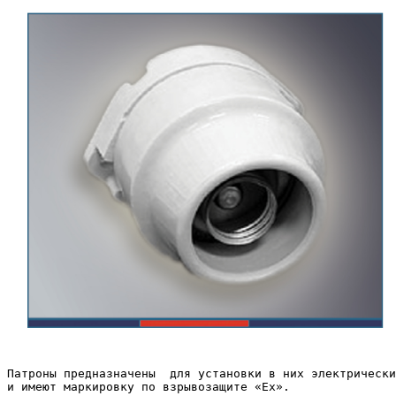
Патроны предназначены  для установки в них электрически
и имеют маркировку по взрывозащите «Ех».