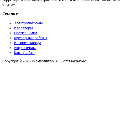
опытом.
Ссылки
Электропатроны
Изоляторы
Светильники
Фрезерные работы
История завода
Акционерам
Карта сайта
Copyright © 2026 УкрИзолятор. All Rights Reserved.